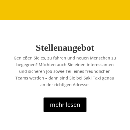
Stellenangebot
Genießen Sie es, zu fahren und neuen Menschen zu
begegnen? Möchten auch Sie einen interessanten
und sicheren Job sowie Teil eines freundlichen
Teams werden – dann sind Sie bei Saki Taxi genau
an der richtigen Adresse.
mehr lesen