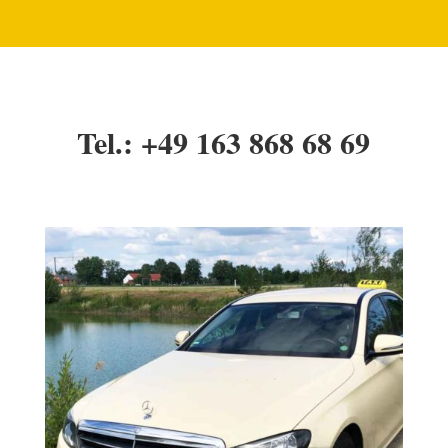
Tel.: +49 163 868 68 69