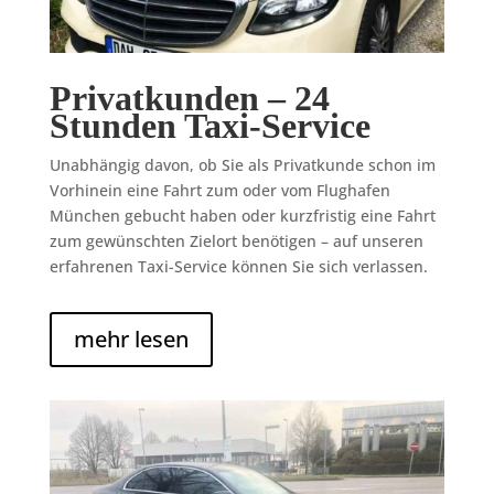
Privatkunden – 24
Stunden Taxi-Service
Unabhängig davon, ob Sie als Privatkunde schon im
Vorhinein eine Fahrt zum oder vom Flughafen
München gebucht haben oder kurzfristig eine Fahrt
zum gewünschten Zielort benötigen – auf unseren
erfahrenen Taxi-Service können Sie sich verlassen.
mehr lesen