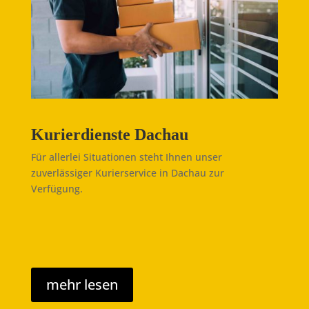
Kurierdienste Dachau
Für allerlei Situationen steht Ihnen unser
zuverlässiger Kurierservice in Dachau zur
Verfügung.
mehr lesen