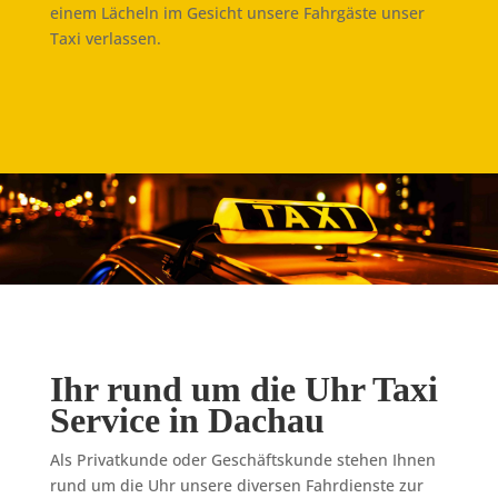
einem Lächeln im Gesicht unsere Fahrgäste unser
Taxi verlassen.
Ihr rund um die Uhr Taxi
Service in Dachau
Als Privatkunde oder Geschäftskunde stehen Ihnen
rund um die Uhr unsere diversen Fahrdienste zur