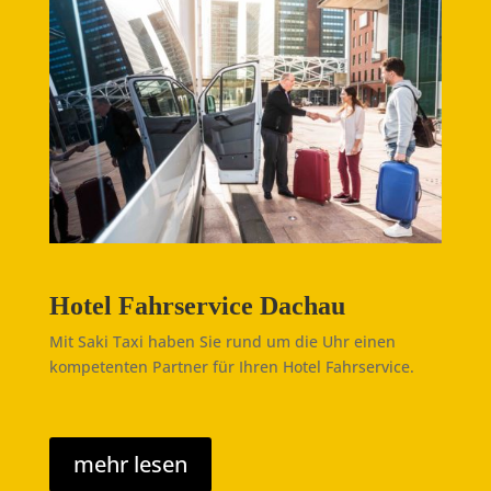
Hotel Fahrservice Dachau
Mit Saki Taxi haben Sie rund um die Uhr einen
kompetenten Partner für Ihren Hotel Fahrservice.
mehr lesen