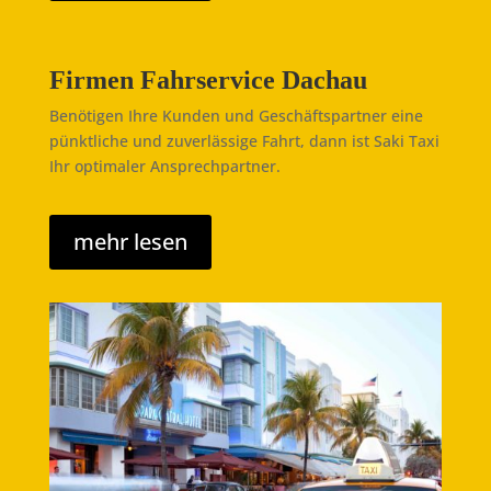
Firmen Fahrservice Dachau
Benötigen Ihre Kunden und Geschäftspartner eine
pünktliche und zuverlässige Fahrt, dann ist Saki Taxi
Ihr optimaler Ansprechpartner.
mehr lesen