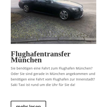
Flughafentransfer
München
Sie benötigen eine Fahrt zum Flughafen München?
Oder Sie sind gerade in München angekommen und
benötigen eine Fahrt vom Flughafen zur Innenstadt?
Saki Taxi ist rund um die Uhr für Sie da!
mehr lesen