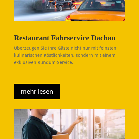
Restaurant Fahrservice Dachau
Überzeugen Sie Ihre Gäste nicht nur mit feinsten
kulinarischen Köstlichkeiten, sondern mit einem
exklusiven Rundum-Service.
mehr lesen