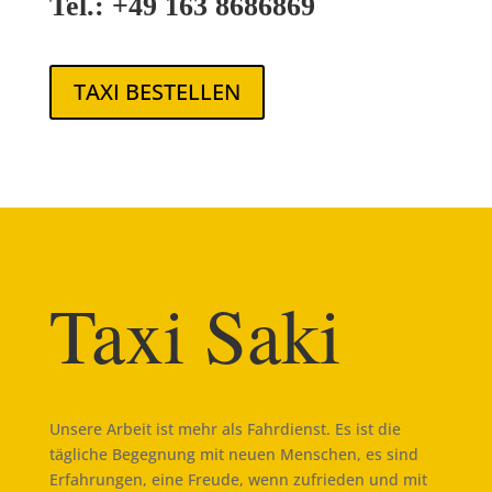
Tel.: +49 163 8686869
TAXI BESTELLEN
Taxi Saki
Unsere Arbeit ist mehr als Fahrdienst. Es ist die
tägliche Begegnung mit neuen Menschen, es sind
Erfahrungen, eine Freude, wenn zufrieden und mit