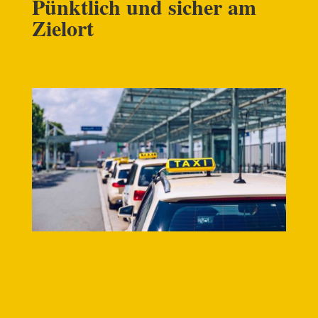
Pünktlich und sicher am
Zielort