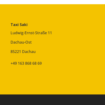
Taxi Saki
Ludwig-Ernst-Straße 11
Dachau-Ost
85221 Dachau
+49 163 868 68 69