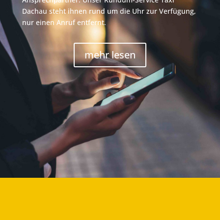
Dachau steht ihnen rund um die Uhr zur Verfügung,
nur einen Anruf entfernt.
mehr lesen