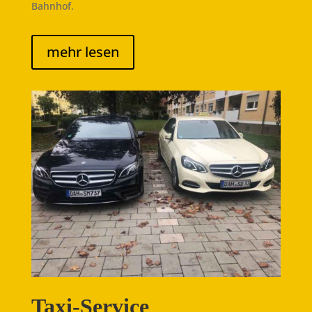
Bahnhof.
mehr lesen
Taxi-Service