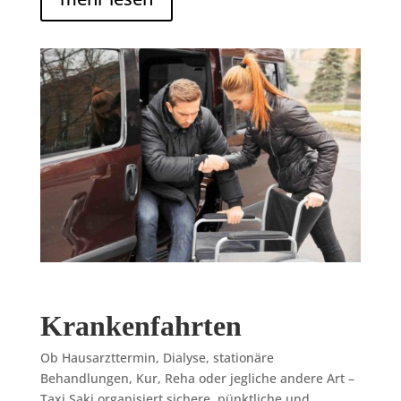
Krankenfahrten
Ob Hausarzttermin, Dialyse, stationäre
Behandlungen, Kur, Reha oder jegliche andere Art –
Taxi Saki organisiert sichere, pünktliche und