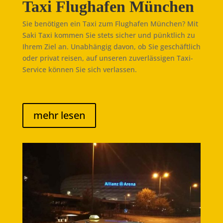
Taxi Flughafen München
Sie benötigen ein Taxi zum Flughafen München? Mit
Saki Taxi kommen Sie stets sicher und pünktlich zu
Ihrem Ziel an. Unabhängig davon, ob Sie geschäftlich
oder privat reisen, auf unseren zuverlässigen Taxi-
Service können Sie sich verlassen.
mehr lesen