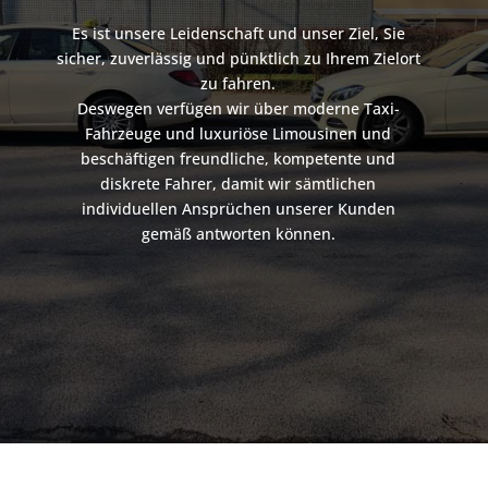
Es ist unsere Leidenschaft und unser Ziel, Sie
sicher, zuverlässig und pünktlich zu Ihrem Zielort
zu fahren.
Deswegen verfügen wir über moderne Taxi-
Fahrzeuge und luxuriöse Limousinen und
beschäftigen freundliche, kompetente und
diskrete Fahrer, damit wir sämtlichen
individuellen Ansprüchen unserer Kunden
gemäß antworten können.