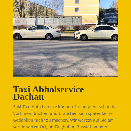
Taxi Abholservice
Dachau
Saki Taxi Abholservice können Sie bequem schon im
Vorhinein buchen und brauchen sich später keine
Gedanken mehr zu machen. Wir warten auf Sie am
vereinbarten Ort, ob Flughafen, Busstation oder