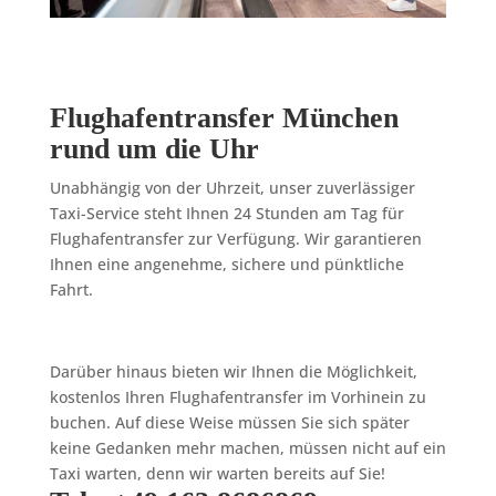
Flughafentransfer München
rund um die Uhr
Unabhängig von der Uhrzeit, unser zuverlässiger
Taxi-Service steht Ihnen 24 Stunden am Tag für
Flughafentransfer zur Verfügung. Wir garantieren
Ihnen eine angenehme, sichere und pünktliche
Fahrt.
Darüber hinaus bieten wir Ihnen die Möglichkeit,
kostenlos Ihren Flughafentransfer im Vorhinein zu
buchen. Auf diese Weise müssen Sie sich später
keine Gedanken mehr machen, müssen nicht auf ein
Taxi warten, denn wir warten bereits auf Sie!