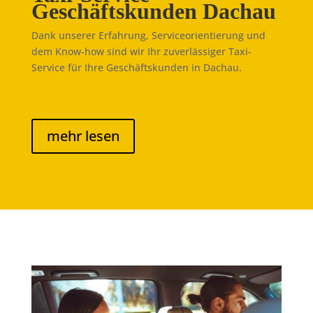
Geschäftskunden Dachau
Dank unserer Erfahrung, Serviceorientierung und
dem Know-how sind wir Ihr zuverlässiger Taxi-
Service für Ihre Geschäftskunden in Dachau.
mehr lesen