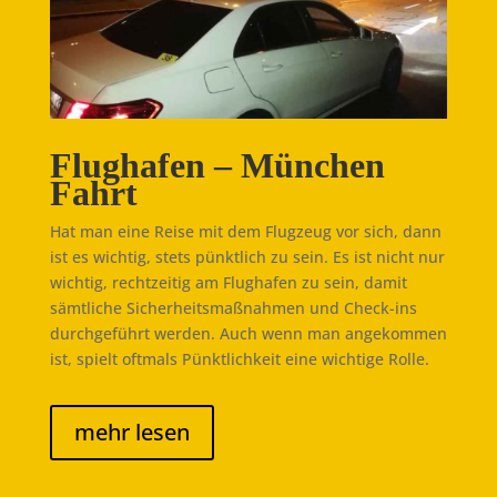
Flughafen – München
Fahrt
Hat man eine Reise mit dem Flugzeug vor sich, dann
ist es wichtig, stets pünktlich zu sein. Es ist nicht nur
wichtig, rechtzeitig am Flughafen zu sein, damit
sämtliche Sicherheitsmaßnahmen und Check-ins
durchgeführt werden. Auch wenn man angekommen
ist, spielt oftmals Pünktlichkeit eine wichtige Rolle.
mehr lesen