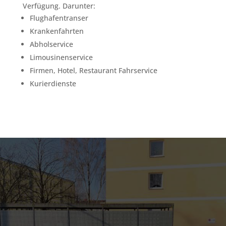
Verfügung. Darunter:
Flughafentranser
Krankenfahrten
Abholservice
Limousinenservice
Firmen, Hotel, Restaurant Fahrservice
Kurierdienste