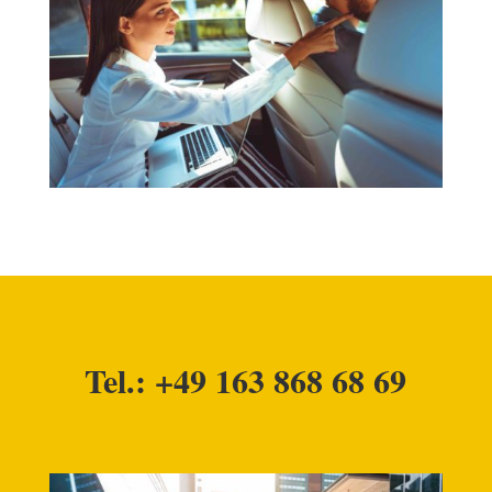
Tel.: +49 163 868 68 69