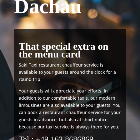
Dachau
That special extra on
the menu card
Saki Taxi restaurant chauffeur service is
available to your guests around the clock for a
round trip.
Your guests will appreciate your efforts. In
addition to our comfortable taxis, our modern
limousines are also available to your guests. You
can book a restaurant chauffeur service for your
guests in advance, but also at short notice,
because our taxi service is always there for you.
Tel.: +49 163 8686869