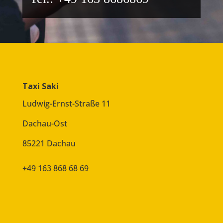
Taxi Saki
Ludwig-Ernst-Straße 11
Dachau-Ost
85221 Dachau
+49 163 868 68 69